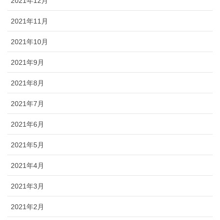
2021年12月
2021年11月
2021年10月
2021年9月
2021年8月
2021年7月
2021年6月
2021年5月
2021年4月
2021年3月
2021年2月