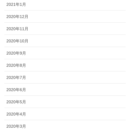
2021年1月
2020年12月
2020年11月
2020年10月
2020年9月
2020年8月
2020年7月
2020年6月
2020年5月
2020年4月
2020年3月