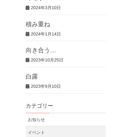
2024年3月10日
積み重ね
2024年1月14日
向き合う…
2023年10月25日
白露
2023年9月10日
カテゴリー
お知らせ
イベント