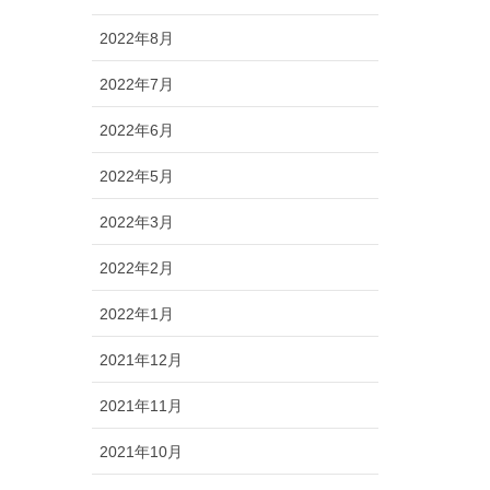
2022年8月
2022年7月
2022年6月
2022年5月
2022年3月
2022年2月
2022年1月
2021年12月
2021年11月
2021年10月