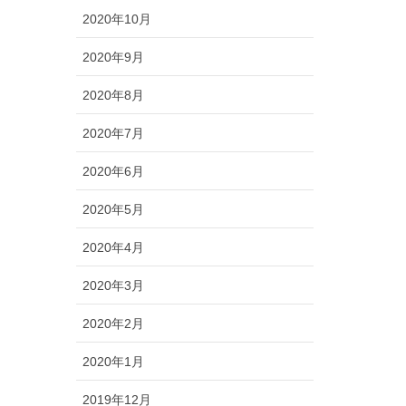
2020年10月
2020年9月
2020年8月
2020年7月
2020年6月
2020年5月
2020年4月
2020年3月
2020年2月
2020年1月
2019年12月