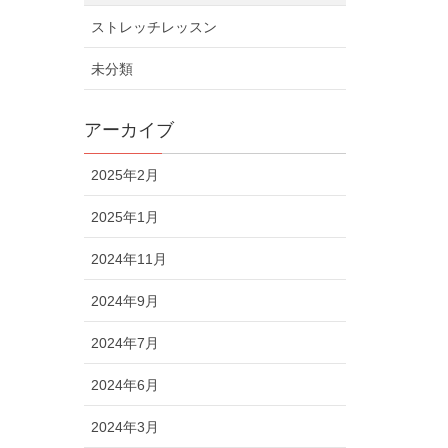
ストレッチレッスン
未分類
アーカイブ
2025年2月
2025年1月
2024年11月
2024年9月
2024年7月
2024年6月
2024年3月