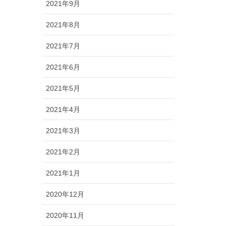
2021年9月
2021年8月
2021年7月
2021年6月
2021年5月
2021年4月
2021年3月
2021年2月
2021年1月
2020年12月
2020年11月