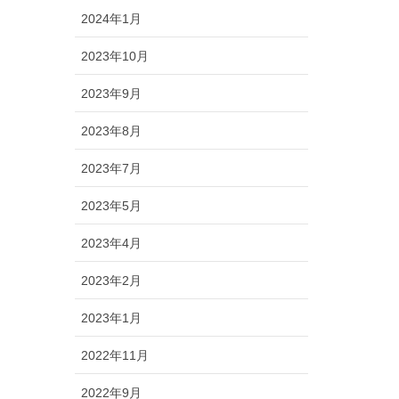
2024年1月
2023年10月
2023年9月
2023年8月
2023年7月
2023年5月
2023年4月
2023年2月
2023年1月
2022年11月
2022年9月