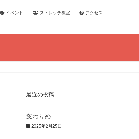
イベント
ストレッチ教室
アクセス
最近の投稿
変わりめ…
2025年2月25日