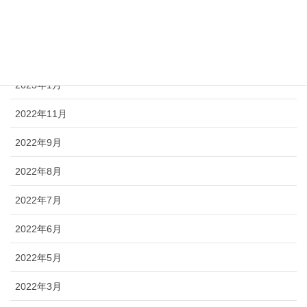
2023年4月
2023年2月
2023年1月
2022年11月
2022年9月
2022年8月
2022年7月
2022年6月
2022年5月
2022年3月