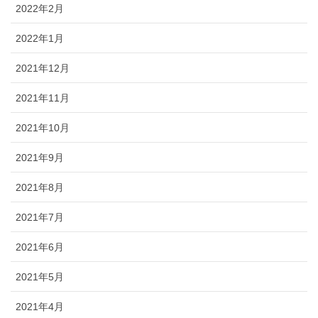
2022年2月
2022年1月
2021年12月
2021年11月
2021年10月
2021年9月
2021年8月
2021年7月
2021年6月
2021年5月
2021年4月