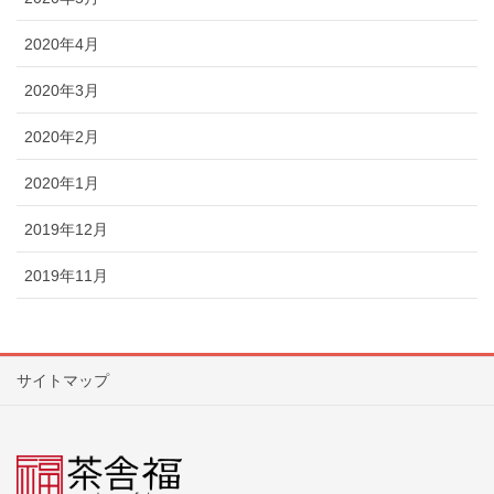
2020年4月
2020年3月
2020年2月
2020年1月
2019年12月
2019年11月
サイトマップ