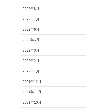
2022年8月
2022年7月
2022年6月
2022年5月
2022年3月
2022年2月
2022年1月
2021年12月
2021年11月
2021年10月