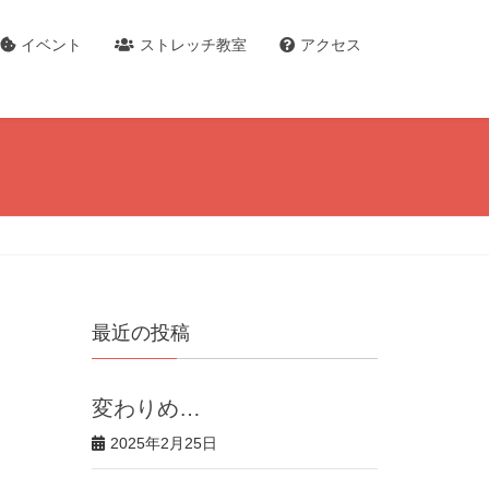
イベント
ストレッチ教室
アクセス
最近の投稿
変わりめ…
2025年2月25日