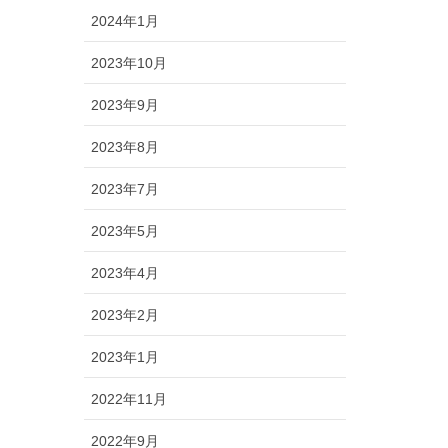
2024年1月
2023年10月
2023年9月
2023年8月
2023年7月
2023年5月
2023年4月
2023年2月
2023年1月
2022年11月
2022年9月