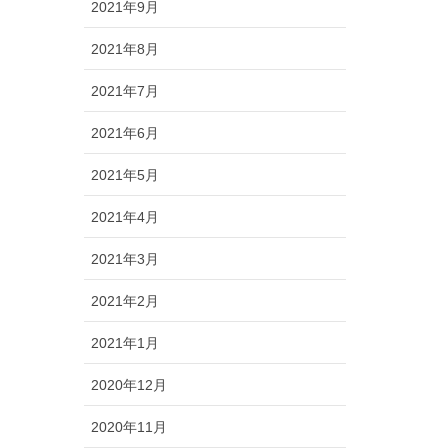
2021年9月
2021年8月
2021年7月
2021年6月
2021年5月
2021年4月
2021年3月
2021年2月
2021年1月
2020年12月
2020年11月