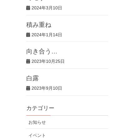
2024年3月10日
積み重ね
2024年1月14日
向き合う…
2023年10月25日
白露
2023年9月10日
カテゴリー
お知らせ
イベント