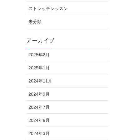
ストレッチレッスン
未分類
アーカイブ
2025年2月
2025年1月
2024年11月
2024年9月
2024年7月
2024年6月
2024年3月