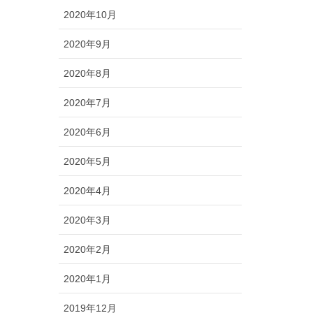
2020年10月
2020年9月
2020年8月
2020年7月
2020年6月
2020年5月
2020年4月
2020年3月
2020年2月
2020年1月
2019年12月